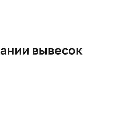
вании вывесок