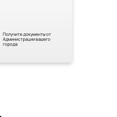
Получите документы от
Администрации вашего
города