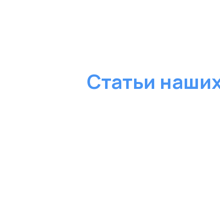
Статьи наших