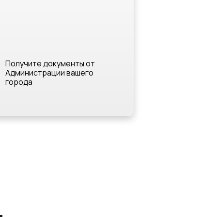
Получите документы от
Администрации вашего
города