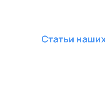
Статьи наших