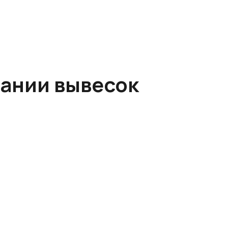
вании вывесок