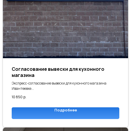
Согласование вывески для кухонного
магазина
Экспресс-согласование вывески для кухонного магазина
Ивантеевке...
10 850
р.
Подробнее