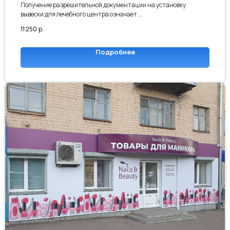
Получение разрешительной документации на установку
вывески для лечебного центра означает...
11 250
р.
Подробнее