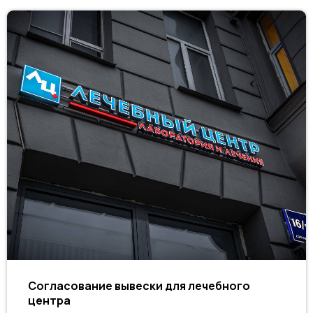
Согласование вывески для лечебного
центра