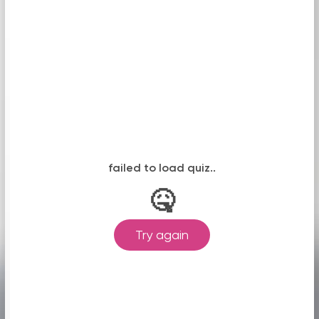
Полная консультация о