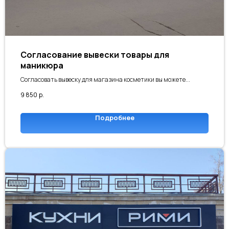
Согласование вывески товары для
маникюра
Согласовать вывеску для магазина косметики вы можете...
9 850
р.
Подробнее