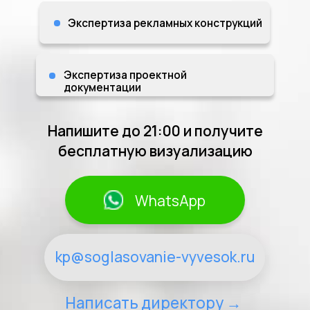
Напишите до 21:00 и получите
бесплатную визуализацию
WhatsApp
kp@soglasovanie-vyvesok.ru
Написать директору
→
ПОЛУЧИЛИ АДМИН.
ШТРАФ ПОСЛЕ УСЛУГ?
ВЕРНЕМ 150%
СТОИМОСТИ ШТРАФА!